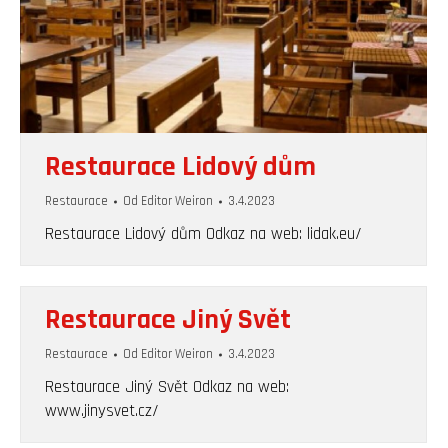
Restaurace Lidový dům
Restaurace
Od
Editor Weiron
3.4.2023
Restaurace Lidový dům Odkaz na web: lidak.eu/
Restaurace Jiný Svět
Restaurace
Od
Editor Weiron
3.4.2023
Restaurace Jiný Svět Odkaz na web:
www.jinysvet.cz/