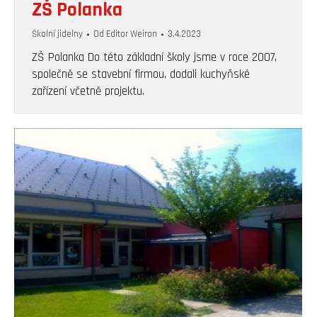
ZŠ Polanka
Školní jidelny
Od
Editor Weiron
3.4.2023
ZŠ Polanka Do této základní školy jsme v roce 2007,
společně se stavební firmou, dodali kuchyňské
zařízení včetně projektu.