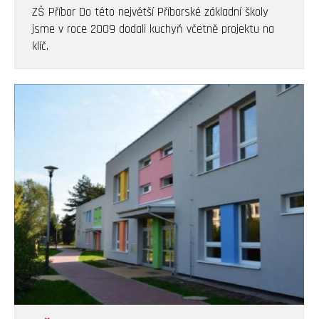
ZŠ Příbor Do této největší Příborské základní školy
jsme v roce 2009 dodali kuchyň včetně projektu na
klíč.