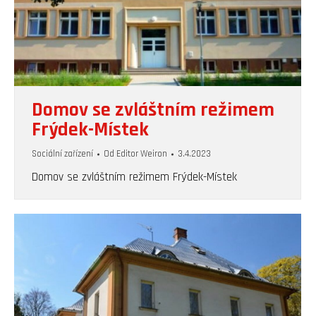
Domov se zvláštním režimem
Frýdek-Místek
Sociální zařízení
Od
Editor Weiron
3.4.2023
Domov se zvláštním režimem Frýdek-Místek