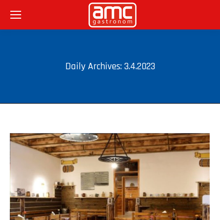
Daily Archives:
3.4.2023