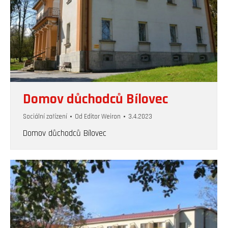
Domov důchodců Bílovec
Sociální zařízení
Od
Editor Weiron
3.4.2023
Domov důchodců Bílovec